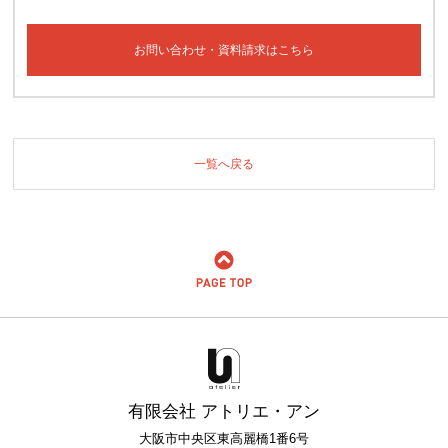
お問い合わせ・資料請求はこちら
一覧へ戻る
有限会社 アトリエ・アン
大阪市中央区東高麗橋1番6号