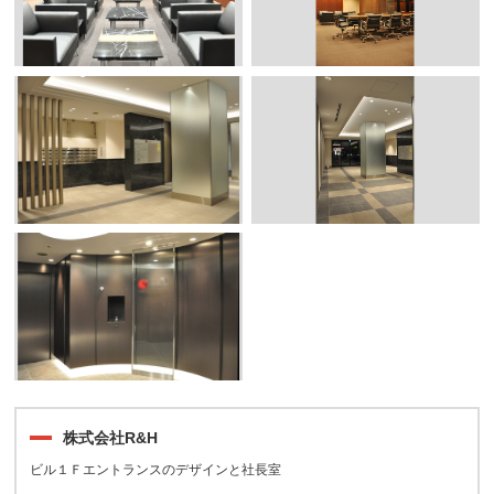
株式会社R&H
ビル１Ｆエントランスのデザインと社長室