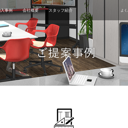
納入事例
会社概要
スタッフ紹介
よく