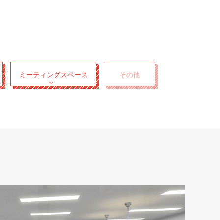
ミーティングスペース
その他