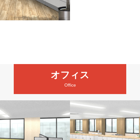
オフィス
Office