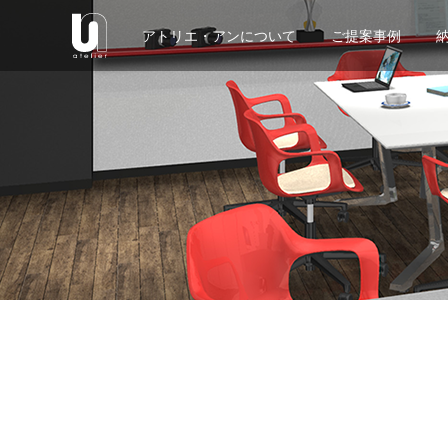
アトリエ・アンについて
ご提案事例