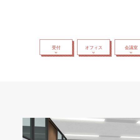
受付
オフィス
会議室