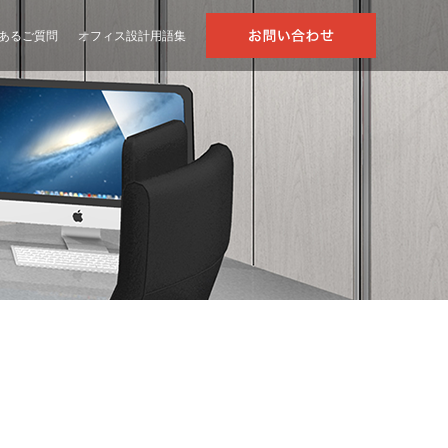
あるご質問
オフィス設計用語集