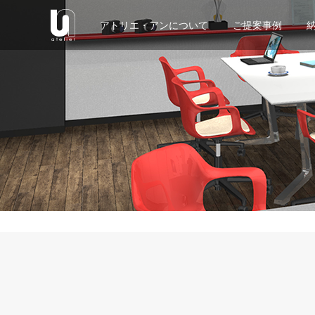
アトリエ・アンについて
ご提案事例