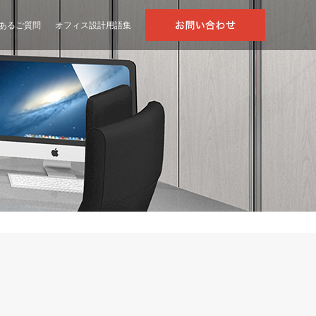
あるご質問
オフィス設計用語集