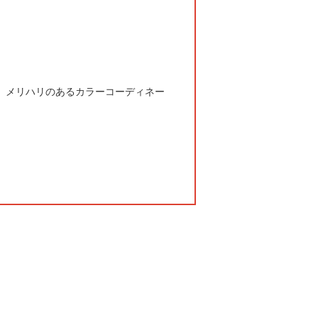
 メリハリのあるカラーコーディネー