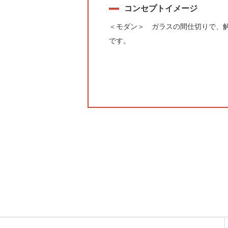
コンセプトイメージ
＜モダン＞ ガラスの間仕切りで、
です。