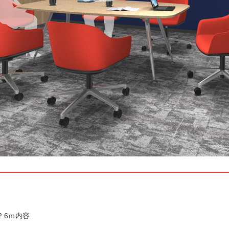
2.6ｍ内容