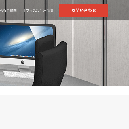
あるご質問
オフィス設計用語集