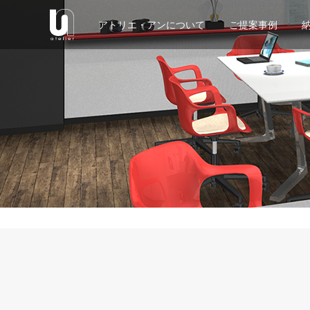
アトリエ・アンについて
ご提案事例