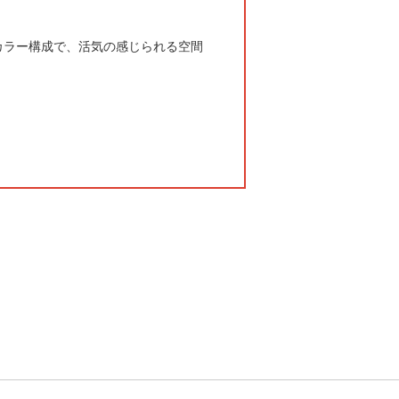
カラー構成で、活気の感じられる空間