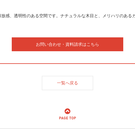
解放感、透明性のある空間です。ナチュラルな木目と、メリハリのある
お問い合わせ・資料請求はこちら
一覧へ戻る