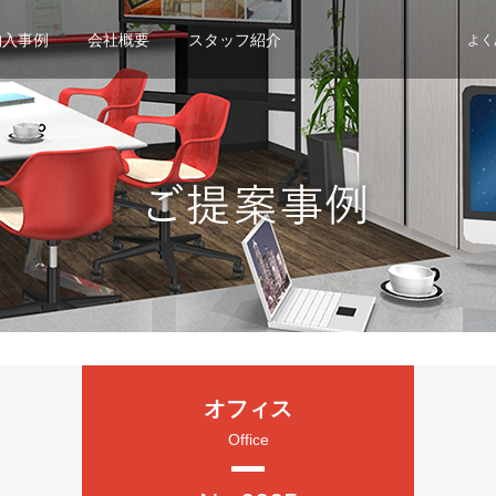
納入事例
会社概要
スタッフ紹介
よく
オフィス
Office