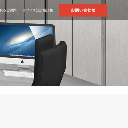
あるご質問
オフィス設計用語集