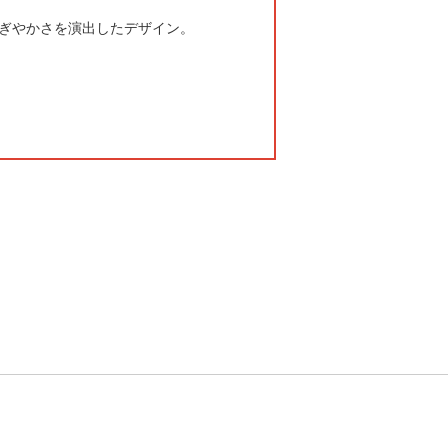
にぎやかさを演出したデザイン。