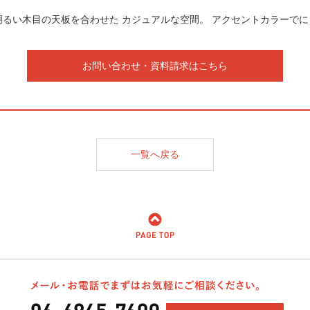
るい木目の天板を合わせた カジュアルな空間。 アクセントカラーで
お問い合わせ・資料請求はこちら
一覧へ戻る