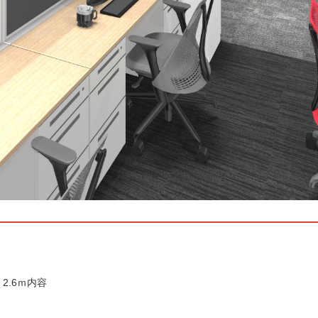
2.6ｍ内容