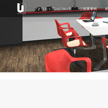
アトリエ・アンについて
ご提案事例