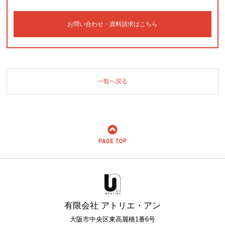
お問い合わせ・資料請求はこちら
一覧へ戻る
有限会社 アトリエ・アン
大阪市中央区東高麗橋1番6号