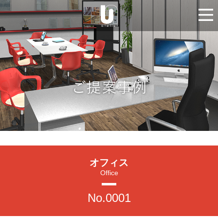
オフィス
Office
No.0001