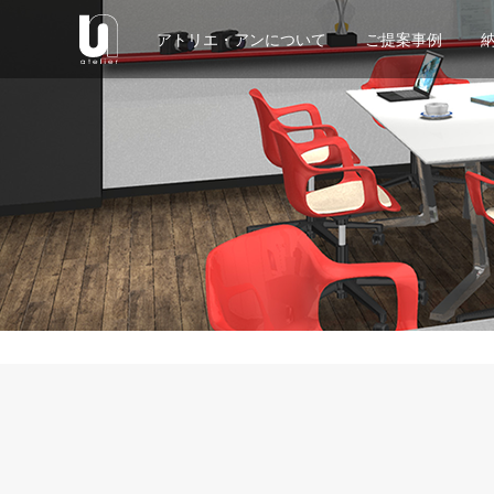
アトリエ・アンについて
ご提案事例