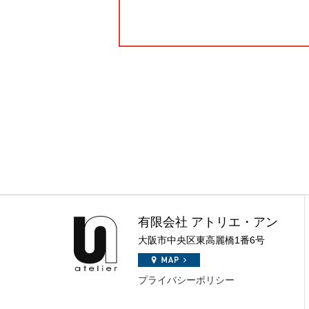
有限会社 アトリエ・アン
大阪市中央区東高麗橋1番6号
プライバシーポリシー