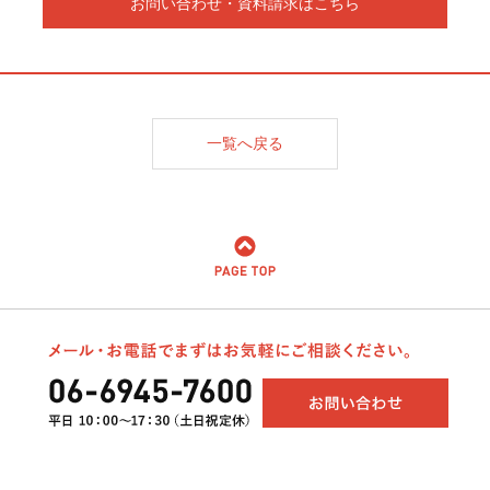
お問い合わせ・資料請求はこちら
一覧へ戻る