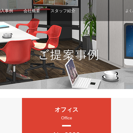
納入事例
会社概要
スタッフ紹介
よく
オフィス
Office