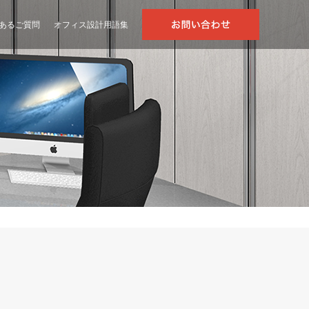
あるご質問
オフィス設計用語集