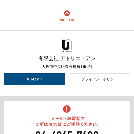
有限会社 アトリエ・アン
大阪市中央区東高麗橋1番6号
プライバシーポリシー