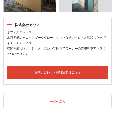
株式会社カワノ
オフィススペース
木目天板のデスクとダークグレー、シックな壁のクロスと調和したデザ
イナーズオフィス。
空間を最大限活用し、落ち着いた雰囲気でワーカーの業務効率アップに
もつながります。
お問い合わせ・資料請求はこちら
一覧へ戻る