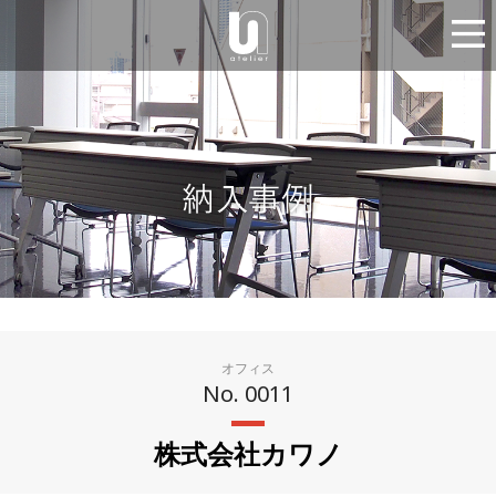
オフィス
No. 0011
株式会社カワノ