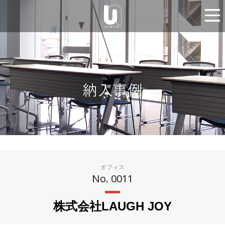
オフィス
No. 0011
株式会社LAUGH JOY