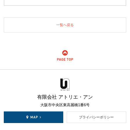
一覧へ戻る
有限会社 アトリエ・アン
大阪市中央区東高麗橋1番6号
プライバシーポリシー