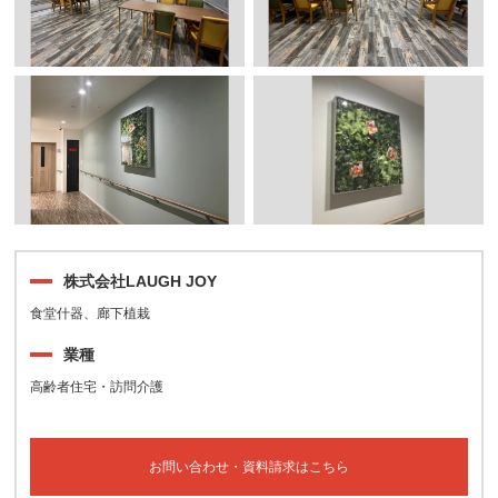
株式会社LAUGH JOY
食堂什器、廊下植栽
業種
高齢者住宅・訪問介護
お問い合わせ・資料請求はこちら