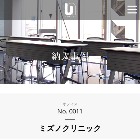
オフィス
No. 0011
ミズノクリニック