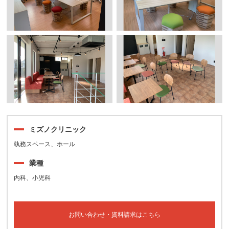
ミズノクリニック
執務スペース、ホール
業種
内科、小児科
お問い合わせ・資料請求はこちら