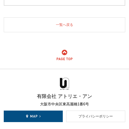
一覧へ戻る
有限会社 アトリエ・アン
大阪市中央区東高麗橋1番6号
プライバシーポリシー