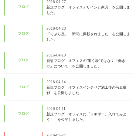
2016-04-27
ブログ
新規ブログ オフィスデザインと家具 を公開しま
した。
2016-04-20
ブログ
『てぶら屋』 新聞に掲載されました を公開しま
した。
2016-04-18
ブログ
新規ブログ オフィスの”働く場”ではなく『働き
方』について を公開しました。
2016-04-14
ブログ
新規ブログ オフィスインテリア施工後の写真撮
影 を公開しました。
2016-04-11
ブログ
新規ブログ オフィスに『ヨギボー』入れてみよ
う！ を公開しました。
2016-03-24