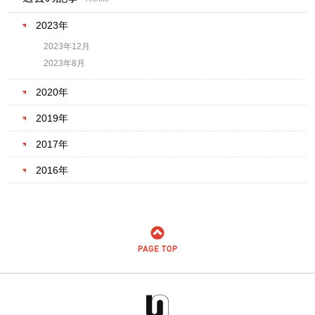
2023年
2023年12月
2023年8月
2020年
2019年
2017年
2016年