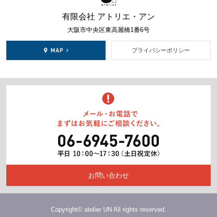
有限会社 アトリエ・アン
大阪市中央区東高麗橋1番6号
プライバシーポリシー
お問い合わせ
Copyright© atelier UN All rights reserved.