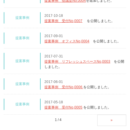
提案事例 会議室No.0004
を追加しました。
2017-10-18
提案事例
提案事例 受付No,0007
を公開しました。
2017-09-01
提案事例
提案事例 オフィスNo,0004
を公開しました。
2017-07-31
提案事例
提案事例 リフレッシュスペースNo,0003
を公開
しました。
2017-06-01
提案事例
提案事例 受付No,0006
を公開しました。
2017-05-18
提案事例
提案事例 受付No,0005
を公開しました。
1 / 4
»