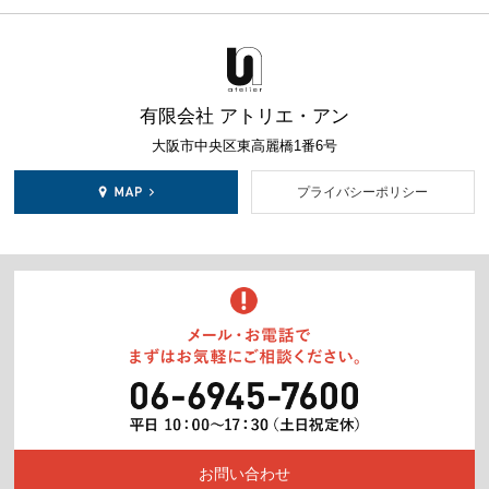
有限会社 アトリエ・アン
大阪市中央区東高麗橋1番6号
プライバシーポリシー
お問い合わせ