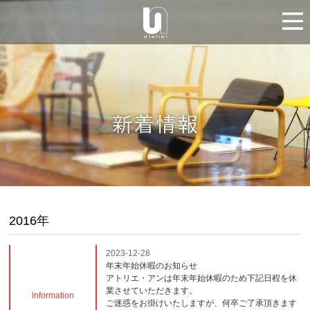
2016年
2023-12-28
年末年始休暇のお知らせ
アトリエ・アンは年末年始休暇のため下記日程を休
業させていただきます。
Information
ご迷惑をお掛けいたしますが、何卒ご了承頂きます