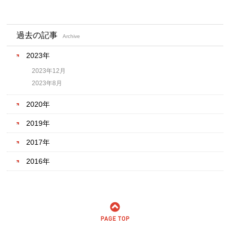
過去の記事
Archive
2023年
2023年12月
2023年8月
2020年
2019年
2017年
2016年