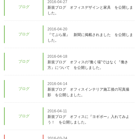
2016-04-27
ブログ
新規ブログ オフィスデザインと家具 を公開しま
した。
2016-04-20
ブログ
『てぶら屋』 新聞に掲載されました を公開しま
した。
2016-04-18
ブログ
新規ブログ オフィスの”働く場”ではなく『働き
方』について を公開しました。
2016-04-14
ブログ
新規ブログ オフィスインテリア施工後の写真撮
影 を公開しました。
2016-04-11
ブログ
新規ブログ オフィスに『ヨギボー』入れてみよ
う！ を公開しました。
2016-03-24