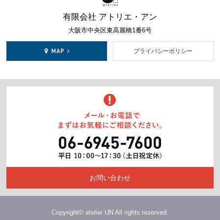
有限会社 アトリエ・アン
大阪市中央区東高麗橋1番6号
プライバシーポリシー
お問い合わせ
Copyright© atelier UN All rights reserved.