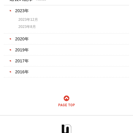
2023年
2023年12月
2023年8月
2020年
2019年
2017年
2016年